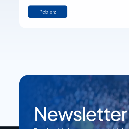
Pobierz
Newsletter