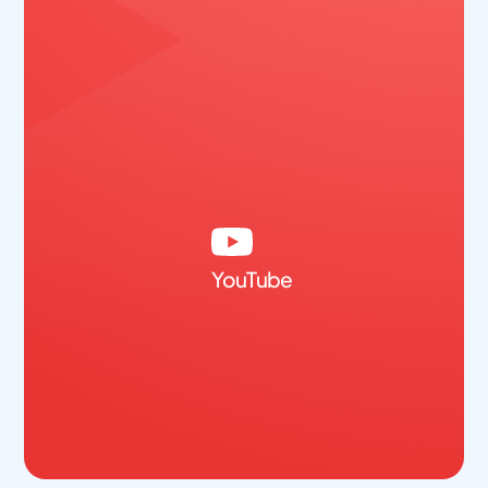
YouTube