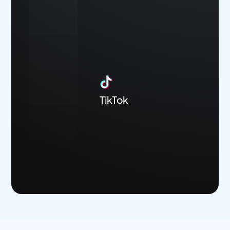
TikTok