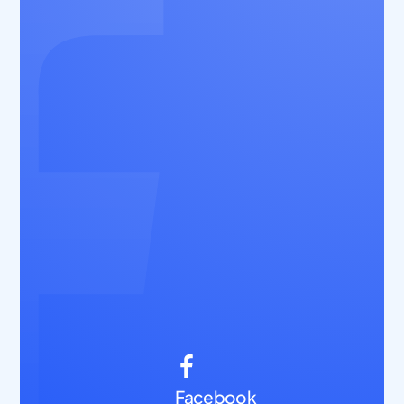
Facebook