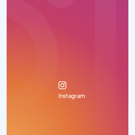
Instagram