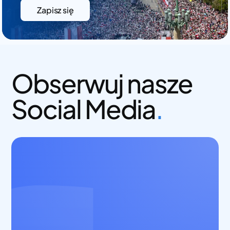
Zapisz się
Obserwuj nasze
Social Media
.