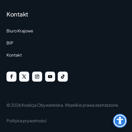
Kontakt
Biuro Krajowe
BIP
Kontakt
© 2026 Koalicja Obywatelska. Wszelkie prawa zastrzeżone.
Polityka prywatności