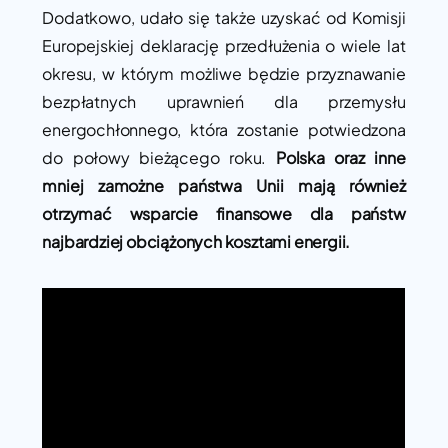
Dodatkowo, udało się także uzyskać od Komisji
Europejskiej deklarację przedłużenia o wiele lat
okresu, w którym możliwe będzie przyznawanie
bezpłatnych uprawnień dla przemysłu
energochłonnego, która zostanie potwiedzona
do połowy bieżącego roku.
Polska oraz inne
mniej zamożne państwa Unii mają również
otrzymać wsparcie finansowe dla państw
najbardziej obciążonych kosztami energii.